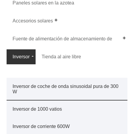
Paneles solares en la azotea
Accesorios solares
Fuente de alimentación de almacenamiento de
energía portátil
Inversor
Tienda al aire libre
Inversor de coche de onda sinusoidal pura de 300
W
Inversor de 1000 vatios
Inversor de corriente 600W