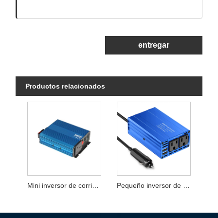
entregar
Productos relacionados
Mini inversor de corriente 300W
Pequeño inversor de corriente 300W