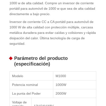
1000 w de alta calidad. Compre un inversor de corriente
portátil para automóvil de 1000 w que sea de alta calidad
directamente a bajo precio.
Inversor de corriente CC a CA portátil para automóvil de
1000 W de alta calidad con protección múltiple, carcasa
metálica duradera para evitar caídas y colisiones y rápida
disipación del calor. Última tecnología de carga de
seguridad.
Parámetro del producto
(especificación)
Modelo
M1000
Potencia nominal
1000W
La punta del Poder
2000W
Voltaje de