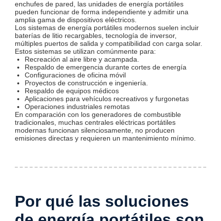
enchufes de pared, las unidades de energía portátiles
pueden funcionar de forma independiente y admitir una
amplia gama de dispositivos eléctricos.
Los sistemas de energía portátiles modernos suelen incluir
baterías de litio recargables, tecnología de inversor,
múltiples puertos de salida y compatibilidad con carga solar.
Estos sistemas se utilizan comúnmente para:
Recreación al aire libre y acampada.
Respaldo de emergencia durante cortes de energía
Configuraciones de oficina móvil
Proyectos de construcción e ingeniería.
Respaldo de equipos médicos
Aplicaciones para vehículos recreativos y furgonetas
Operaciones industriales remotas
En comparación con los generadores de combustible
tradicionales, muchas centrales eléctricas portátiles
modernas funcionan silenciosamente, no producen
emisiones directas y requieren un mantenimiento mínimo.
Por qué las soluciones
de energía portátiles son