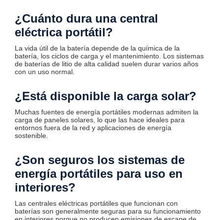
¿Cuánto dura una central
eléctrica portátil?
La vida útil de la batería depende de la química de la
batería, los ciclos de carga y el mantenimiento. Los sistemas
de baterías de litio de alta calidad suelen durar varios años
con un uso normal.
¿Está disponible la carga solar?
Muchas fuentes de energía portátiles modernas admiten la
carga de paneles solares, lo que las hace ideales para
entornos fuera de la red y aplicaciones de energía
sostenible.
¿Son seguros los sistemas de
energía portátiles para uso en
interiores?
Las centrales eléctricas portátiles que funcionan con
baterías son generalmente seguras para su funcionamiento
en interiores porque no producen emisiones de escape de