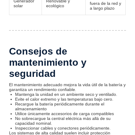
Generador
Renovable y
fuera de la red y
solar
ecológico
a largo plazo
Consejos de
mantenimiento y
seguridad
El mantenimiento adecuado mejora la vida útil de la batería y
garantiza un rendimiento confiable.
Mantenga la unidad en un ambiente seco y ventilado.
Evite el calor extremo y las temperaturas bajo cero.
Recargue la batería periódicamente durante el
almacenamiento
Utilice únicamente accesorios de carga compatibles
No sobrecargue la central eléctrica más allá de su
capacidad nominal.
Inspeccionar cables y conectores periódicamente.
Los sistemas de alta calidad suelen incluir protección