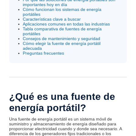
importantes hoy en día
Cómo funcionan los sistemas de energía
portátiles
Características clave a buscar
Aplicaciones comunes en todas las industrias
Tabla comparativa de fuentes de energía
portátiles
Consejos de mantenimiento y seguridad
Cómo elegir la fuente de energía portátil
adecuada
Preguntas frecuentes
¿Qué es una fuente de
energía portátil?
Una fuente de energía portátil es un sistema móvil de
suministro y almacenamiento de energía diseñado para
proporcionar electricidad cuando y donde sea necesario. A
diferencia de los generadores fijos tradicionales o los