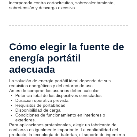
incorporada contra cortocircuitos, sobrecalentamiento,
sobretensión y descarga excesiva.
Cómo elegir la fuente de
energía portátil
adecuada
La solución de energía portátil ideal depende de sus
requisitos energéticos y del entorno de uso.
Antes de comprar, los usuarios deben calcular:
Potencia total de los dispositivos conectados
Duración operativa prevista
Requisitos de portabilidad
Disponibilidad de carga
Condiciones de funcionamiento en interiores o
exteriores.
Para aplicaciones profesionales, elegir un fabricante de
confianza es igualmente importante. La confiabilidad del
producto, la tecnología de baterías, el soporte de ingeniería