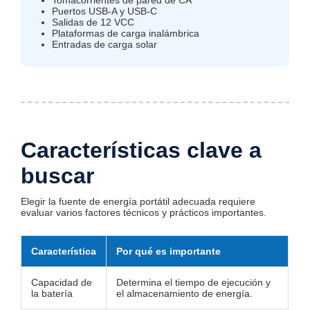
Puertos USB-A y USB-C
Salidas de 12 VCC
Plataformas de carga inalámbrica
Entradas de carga solar
Características clave a
buscar
Elegir la fuente de energía portátil adecuada requiere
evaluar varios factores técnicos y prácticos importantes.
Característica
Por qué es importante
Capacidad de
Determina el tiempo de ejecución y
la batería
el almacenamiento de energía.