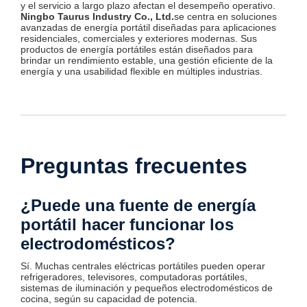
y el servicio a largo plazo afectan el desempeño operativo.
Ningbo Taurus Industry Co., Ltd.
se centra en soluciones
avanzadas de energía portátil diseñadas para aplicaciones
residenciales, comerciales y exteriores modernas. Sus
productos de energía portátiles están diseñados para
brindar un rendimiento estable, una gestión eficiente de la
energía y una usabilidad flexible en múltiples industrias.
Preguntas frecuentes
¿Puede una fuente de energía
portátil hacer funcionar los
electrodomésticos?
Sí. Muchas centrales eléctricas portátiles pueden operar
refrigeradores, televisores, computadoras portátiles,
sistemas de iluminación y pequeños electrodomésticos de
cocina, según su capacidad de potencia.