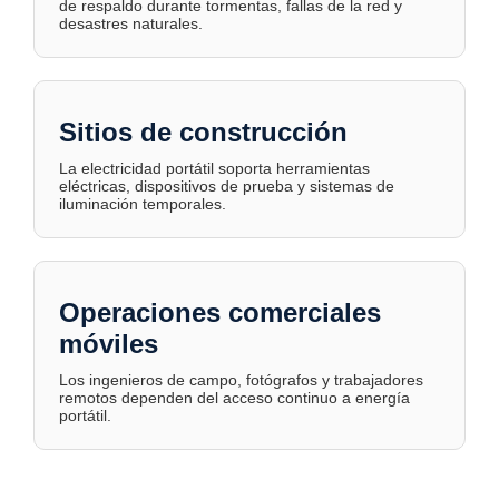
de respaldo durante tormentas, fallas de la red y
desastres naturales.
Sitios de construcción
La electricidad portátil soporta herramientas
eléctricas, dispositivos de prueba y sistemas de
iluminación temporales.
Operaciones comerciales
móviles
Los ingenieros de campo, fotógrafos y trabajadores
remotos dependen del acceso continuo a energía
portátil.