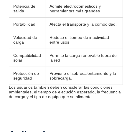
Potencia de
Admite electrodomésticos y
salida
herramientas más grandes
Portabilidad
Afecta el transporte y la comodidad.
Velocidad de
Reduce el tiempo de inactividad
carga
entre usos
Compatibilidad
Permite la carga renovable fuera de
solar
la red
Protección de
Previene el sobrecalentamiento y la
seguridad
sobrecarga.
Los usuarios también deben considerar las condiciones
ambientales, el tiempo de ejecución esperado, la frecuencia
de carga y el tipo de equipo que se alimenta.