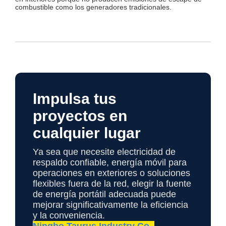
combustible como los generadores tradicionales.
Impulsa tus
proyectos en
cualquier lugar
Ya sea que necesite electricidad de
respaldo confiable, energía móvil para
operaciones en exteriores o soluciones
flexibles fuera de la red, elegir la fuente
de energía portátil adecuada puede
mejorar significativamente la eficiencia
y la conveniencia.
Ningbo Taurus Industry Co.,