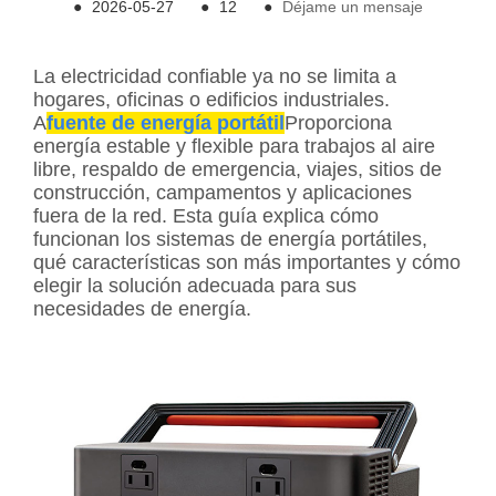
●
2026-05-27
●
12
●
Déjame un mensaje
La electricidad confiable ya no se limita a
hogares, oficinas o edificios industriales.
A
fuente de energía portátil
Proporciona
energía estable y flexible para trabajos al aire
libre, respaldo de emergencia, viajes, sitios de
construcción, campamentos y aplicaciones
fuera de la red. Esta guía explica cómo
funcionan los sistemas de energía portátiles,
qué características son más importantes y cómo
elegir la solución adecuada para sus
necesidades de energía.