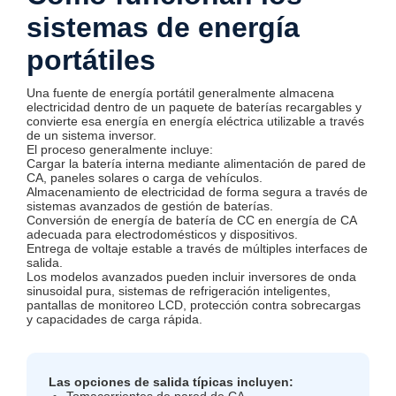
sistemas de energía
portátiles
Una fuente de energía portátil generalmente almacena
electricidad dentro de un paquete de baterías recargables y
convierte esa energía en energía eléctrica utilizable a través
de un sistema inversor.
El proceso generalmente incluye:
Cargar la batería interna mediante alimentación de pared de
CA, paneles solares o carga de vehículos.
Almacenamiento de electricidad de forma segura a través de
sistemas avanzados de gestión de baterías.
Conversión de energía de batería de CC en energía de CA
adecuada para electrodomésticos y dispositivos.
Entrega de voltaje estable a través de múltiples interfaces de
salida.
Los modelos avanzados pueden incluir inversores de onda
sinusoidal pura, sistemas de refrigeración inteligentes,
pantallas de monitoreo LCD, protección contra sobrecargas
y capacidades de carga rápida.
Las opciones de salida típicas incluyen:
Tomacorrientes de pared de CA