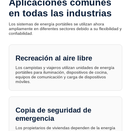
Aplicaciones comunes
en todas las industrias
Los sistemas de energía portátiles se utilizan ahora
ampliamente en diferentes sectores debido a su flexibilidad y
confiabilidad.
Recreación al aire libre
Los campistas y viajeros utilizan unidades de energía
portátiles para iluminación, dispositivos de cocina,
equipos de comunicación y carga de dispositivos
móviles.
Copia de seguridad de
emergencia
Los propietarios de viviendas dependen de la energía