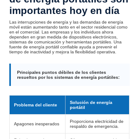
importantes hoy en día
Las interrupciones de energía y las demandas de energía
móvil están aumentando tanto en el sector residencial como
en el comercial. Las empresas y los individuos ahora
dependen en gran medida de dispositivos electrónicos,
sistemas de comunicación y herramientas portátiles. Una
fuente de energía portátil confiable ayuda a prevenir el
tiempo de inactividad y mejora la flexibilidad operativa.
Principales puntos débiles de los clientes
resueltos por los sistemas de energía portátiles:
Solución de energía
Problema del cliente
portátil
Proporciona electricidad de
Apagones inesperados
respaldo de emergencia.