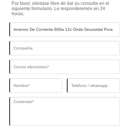
Por favor, siéntase libre de dar su consulta en el
siguiente formulario. Le responderemos en 24
horas.