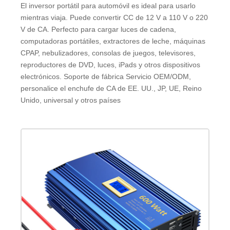
El inversor portátil para automóvil es ideal para usarlo
mientras viaja. Puede convertir CC de 12 V a 110 V o 220
V de CA. Perfecto para cargar luces de cadena,
computadoras portátiles, extractores de leche, máquinas
CPAP, nebulizadores, consolas de juegos, televisores,
reproductores de DVD, luces, iPads y otros dispositivos
electrónicos. Soporte de fábrica Servicio OEM/ODM,
personalice el enchufe de CA de EE. UU., JP, UE, Reino
Unido, universal y otros países