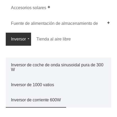
Accesorios solares
Fuente de alimentación de almacenamiento de
energía portátil
Inversor
Tienda al aire libre
Inversor de coche de onda sinusoidal pura de 300
W
Inversor de 1000 vatios
Inversor de corriente 600W