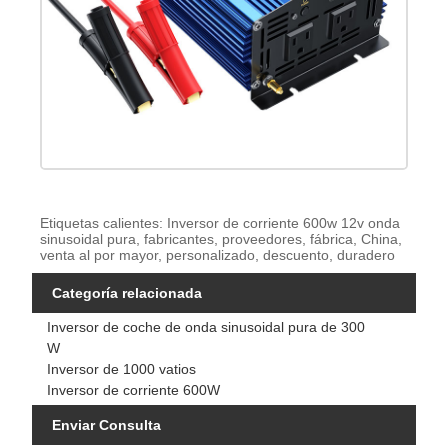
Etiquetas calientes: Inversor de corriente 600w 12v onda
sinusoidal pura, fabricantes, proveedores, fábrica, China,
venta al por mayor, personalizado, descuento, duradero
Categoría relacionada
Inversor de coche de onda sinusoidal pura de 300
W
Inversor de 1000 vatios
Inversor de corriente 600W
Enviar Consulta