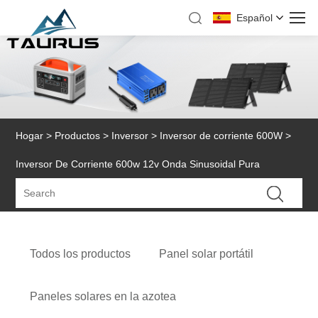
Español
Hogar
>
Productos
>
Inversor
>
Inversor de corriente 600W
>
Inversor De Corriente 600w 12v Onda Sinusoidal Pura
Todos los productos
Panel solar portátil
Paneles solares en la azotea