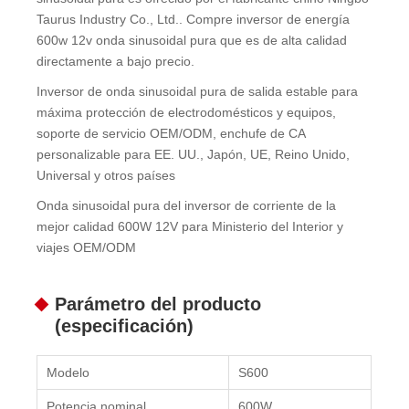
Taurus Industry Co., Ltd.. Compre inversor de energía
600w 12v onda sinusoidal pura que es de alta calidad
directamente a bajo precio.
Inversor de onda sinusoidal pura de salida estable para
máxima protección de electrodomésticos y equipos,
soporte de servicio OEM/ODM, enchufe de CA
personalizable para EE. UU., Japón, UE, Reino Unido,
Universal y otros países
Onda sinusoidal pura del inversor de corriente de la
mejor calidad 600W 12V para Ministerio del Interior y
viajes OEM/ODM
Parámetro del producto
(especificación)
Modelo
S600
Potencia nominal
600W